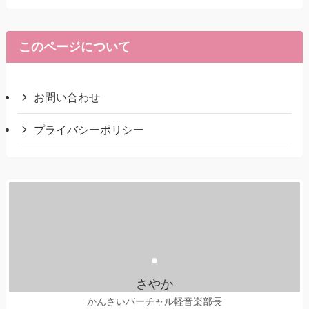
このページについて
お問い合わせ
プライバシーポリシー
さやか
かんさいバーチャル軽音楽部長