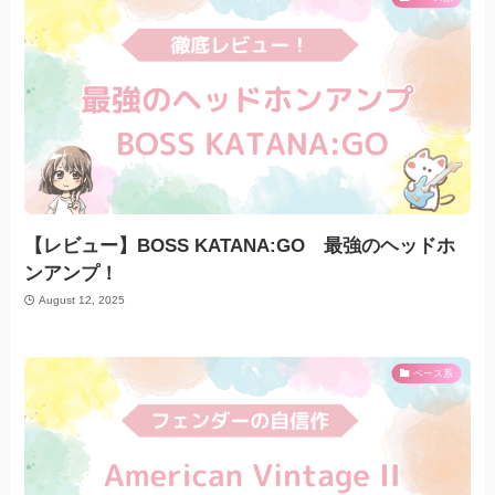
【レビュー】BOSS KATANA:GO 最強のヘッドホ
ンアンプ！
August 12, 2025
ベース系