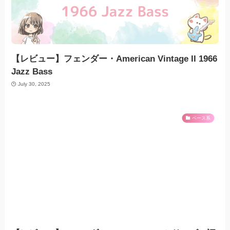
【レビュー】フェンダー・American Vintage II 1966
Jazz Bass
July 30, 2025
ベース系