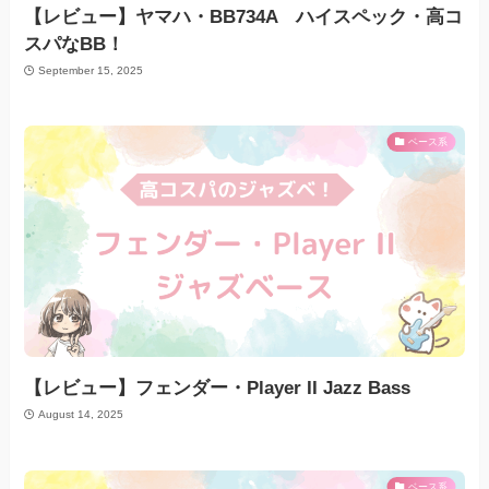
【レビュー】ヤマハ・BB734A ハイスペック・高コ
スパなBB！
September 15, 2025
ベース系
【レビュー】フェンダー・Player II Jazz Bass
August 14, 2025
ベース系