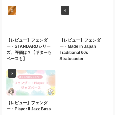
【レビュー】フェンダ
【レビュー】フェンダ
ー・STANDARDシリー
ー・Made in Japan
ズ、評価は？【ギターも
Traditional 60s
ベースも】
Stratocaster
【レビュー】フェンダ
ー・Player II Jazz Bass