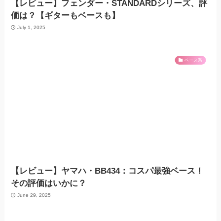
【レビュー】フェンダー・STANDARDシリーズ、評
価は？【ギターもベースも】
July 1, 2025
ベース系
【レビュー】ヤマハ・BB434：コスパ最強ベース！
その評価はいかに？
June 29, 2025