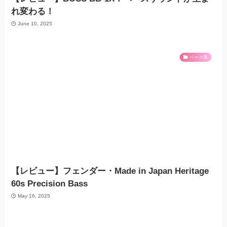
れ変わる！
June 10, 2025
ベース系
【レビュー】フェンダー・Made in Japan Heritage
60s Precision Bass
May 16, 2025