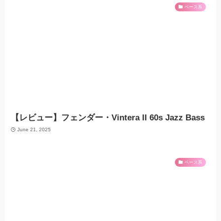
ベース系
【レビュー】フェンダー・Vintera II 60s Jazz Bass
June 21, 2025
ベース系