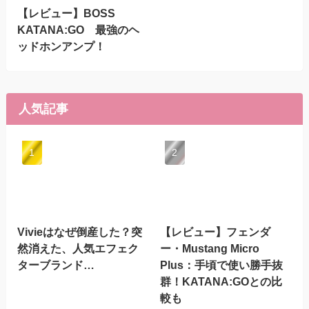
【レビュー】BOSS
KATANA:GO 最強のヘ
ッドホンアンプ！
人気記事
Vivieはなぜ倒産した？突
【レビュー】フェンダ
然消えた、人気エフェク
ー・Mustang Micro
ターブランド…
Plus：手頃で使い勝手抜
群！KATANA:GOとの比
較も