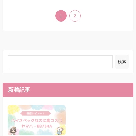
1
2
検索
新着記事