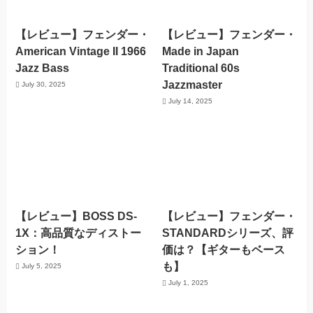
【レビュー】フェンダー・
【レビュー】フェンダー・
American Vintage II 1966
Made in Japan
Jazz Bass
Traditional 60s
Jazzmaster
July 30, 2025
July 14, 2025
【レビュー】BOSS DS-
【レビュー】フェンダー・
1X：高品質なディストー
STANDARDシリーズ、評
ション！
価は？【ギターもベース
も】
July 5, 2025
July 1, 2025