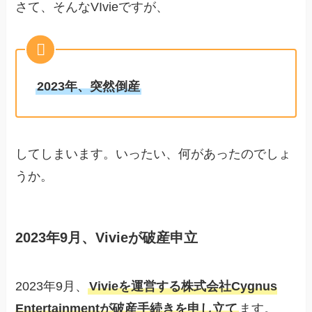
さて、そんなVIvieですが、
2023年、突然倒産
してしまいます。いったい、何があったのでしょ
うか。
2023年9月、Vivieが破産申立
2023年9月、
Vivieを運営する株式会社Cygnus
Entertainmentが破産手続きを申し立て
ます。