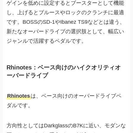
ゲインを低めに設定するとブースターとして機能
し、上げるとブルースやロックのクランチに最適
です。BOSSのSD-1やIbanez TS9などとは違う、
新たなオーバードライブの選択肢として、幅広い
ジャンルで活躍するペダルです。
Rhinotes：ベース向けのハイクオリティオ
ーバードライブ
Rhinotes
は、ベース向けのオーバードライブペ
ダルです。
方向性としてはDarkglassのB7Kに近い、モダンな