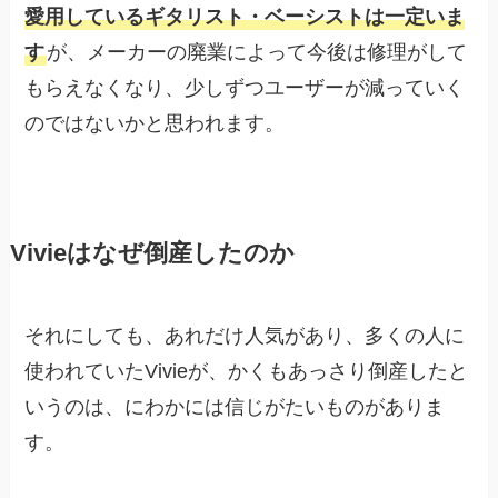
愛用しているギタリスト・ベーシストは一定いま
す
が、メーカーの廃業によって今後は修理がして
もらえなくなり、少しずつユーザーが減っていく
のではないかと思われます。
Vivieはなぜ倒産したのか
それにしても、あれだけ人気があり、多くの人に
使われていたVivieが、かくもあっさり倒産したと
いうのは、にわかには信じがたいものがありま
す。