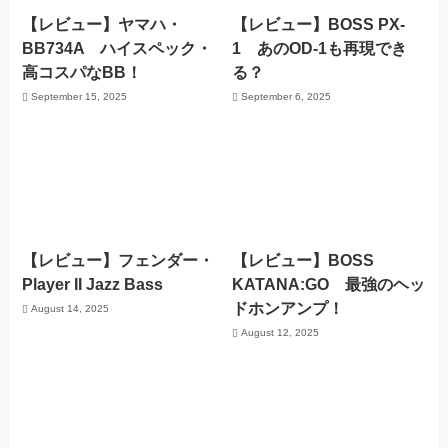
【レビュー】ヤマハ・
【レビュー】BOSS PX-
BB734A ハイスペック・
1 あのOD-1も再現でき
高コスパなBB！
る？
September 15, 2025
September 6, 2025
【レビュー】フェンダー・
【レビュー】BOSS
Player II Jazz Bass
KATANA:GO 最強のヘッ
ドホンアンプ！
August 14, 2025
August 12, 2025