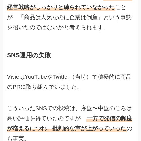
経営戦略がしっかりと練られていなかった
こと
が、「商品は人気なのに企業は倒産」という事態
を招いたのではないかと考えられます。
SNS運用の失敗
VivieはYouTubeやTwitter（当時）で積極的に商品
のPRに取り組んでいました。
こういったSNSでの投稿は、序盤〜中盤のころは
高い評価を得ていたのですが、
一方で発信の頻度
が増えるにつれ、批判的な声が上がっていった
の
も事実。