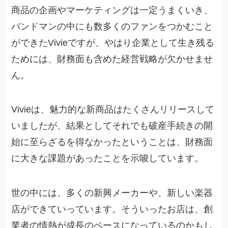
商品の企画やマーケティングは一定うまくいき、
バンドマンの中にも数多くのファンをつかむこと
ができたVivieですが、やはり企業として生き残る
ためには、財務面も含めた経営戦略が欠かせませ
ん。
Vivieは、魅力的な新商品はたくさんリリースして
いましたが、結果としてそれでも破産手続きの開
始に至らざるを得なかったということは、財務面
に大きな課題があったことを示唆しています。
世の中には、多くの新興メーカーや、新しい楽器
店ができていっています。そういったお店は、創
業者の情熱が成長のベースになっているのかもし