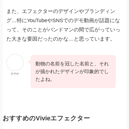
また、エフェクターのデザインやブランディン
グ…特にYouTubeやSNSでのデモ動画が話題にな
って、そのことがバンドマンの間で広がっていっ
た大きな要因だったのかな…と思っています。
動物の名前を冠した名前と、それ
が描かれたデザインが印象的でし
さやか
たよね。
おすすめのVivieエフェクター