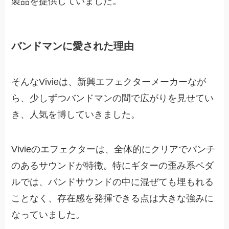
製品を提供していました。
バンドマンに愛された理由
そんなVivieは、新興エフェクターメーカーなが
ら、少しずつバンドマンの間で広がりを見せてい
き、人気を博していきました。
Vivieのエフェクターは、全体的にクリアでパンチ
のあるサウンドが特徴。特にギターの歪み系ペダ
ルでは、バンドサウンドの中に混ぜても埋もれる
ことなく、存在感を発揮できる点は大きな強みに
なっていました。