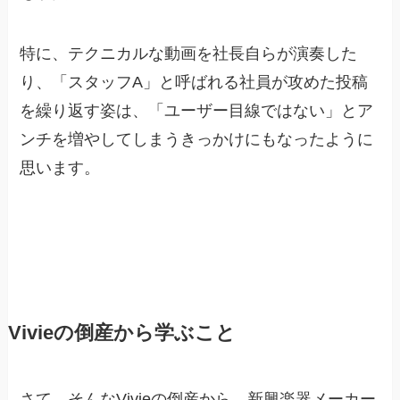
特に、テクニカルな動画を社長自らが演奏した
り、「スタッフA」と呼ばれる社員が攻めた投稿
を繰り返す姿は、「ユーザー目線ではない」とア
ンチを増やしてしまうきっかけにもなったように
思います。
Vivieの倒産から学ぶこと
さて、そんなVivieの倒産から、新興楽器メーカー