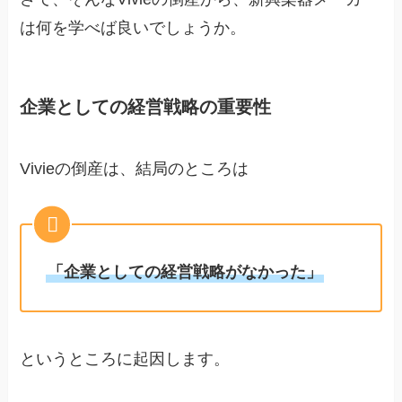
は何を学べば良いでしょうか。
企業としての経営戦略の重要性
Vivieの倒産は、結局のところは
「企業としての経営戦略がなかった」
というところに起因します。