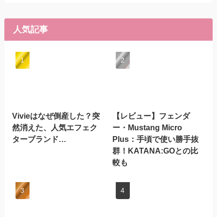
人気記事
Vivieはなぜ倒産した？突
【レビュー】フェンダ
然消えた、人気エフェク
ー・Mustang Micro
ターブランド…
Plus：手頃で使い勝手抜
群！KATANA:GOとの比
較も