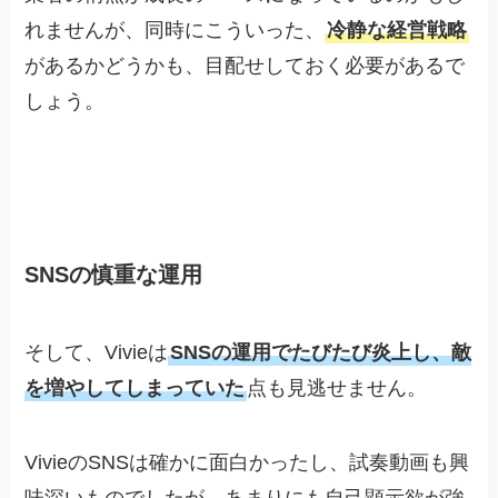
れませんが、同時にこういった、
冷静な経営戦略
があるかどうかも、目配せしておく必要があるで
しょう。
SNSの慎重な運用
そして、Vivieは
SNSの運用でたびたび炎上し、敵
を増やしてしまっていた
点も見逃せません。
VivieのSNSは確かに面白かったし、試奏動画も興