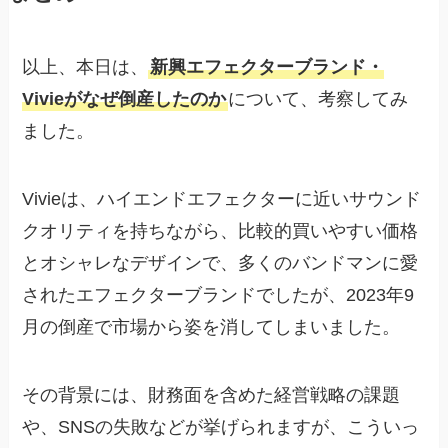
以上、本日は、
新興エフェクターブランド・
Vivieがなぜ倒産したのか
について、考察してみ
ました。
Vivieは、ハイエンドエフェクターに近いサウンド
クオリティを持ちながら、比較的買いやすい価格
とオシャレなデザインで、多くのバンドマンに愛
されたエフェクターブランドでしたが、2023年9
月の倒産で市場から姿を消してしまいました。
その背景には、財務面を含めた経営戦略の課題
や、SNSの失敗などが挙げられますが、こういっ