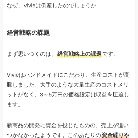
なぜ、Vivieは倒産したのでしょうか。
経営戦略の課題
まず思いつくのは、
経営戦略上の課題
です。
Vivieはハンドメイドにこだわり、生産コストが高
騰しました。大手のような大量生産のコストメリ
ットがなく、3～5万円の価格設定は収益を圧迫し
ます。
新商品の開発に資金を投じたものの、売上が追い
つかなかったようです。このあたりの
資金繰りや