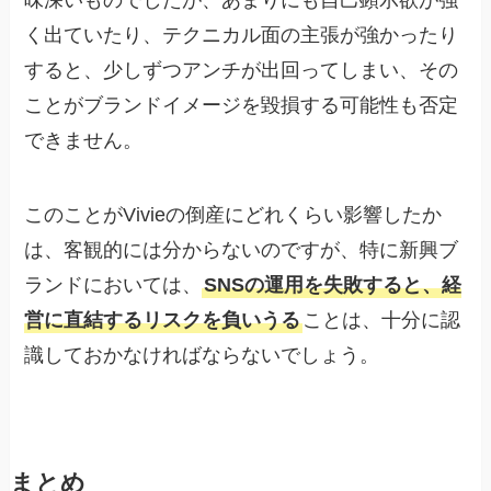
味深いものでしたが、あまりにも自己顕示欲が強
く出ていたり、テクニカル面の主張が強かったり
すると、少しずつアンチが出回ってしまい、その
ことがブランドイメージを毀損する可能性も否定
できません。
このことがVivieの倒産にどれくらい影響したか
は、客観的には分からないのですが、特に新興ブ
ランドにおいては、
SNSの運用を失敗すると、経
営に直結するリスクを負いうる
ことは、十分に認
識しておかなければならないでしょう。
まとめ