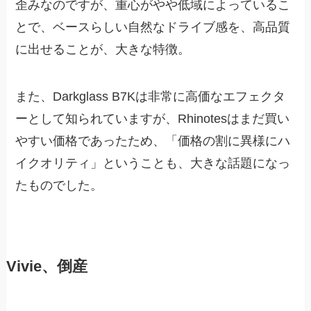
歪みなのですが、重心がやや低域によっているこ
とで、ベースらしい自然なドライブ感を、高品質
に出せることが、大きな特徴。
また、Darkglass B7Kは非常に高価なエフェクタ
ーとして知られていますが、Rhinotesはまだ買い
やすい価格であったため、「価格の割に異様にハ
イクオリティ」ということも、大きな話題になっ
たものでした。
Vivie、倒産