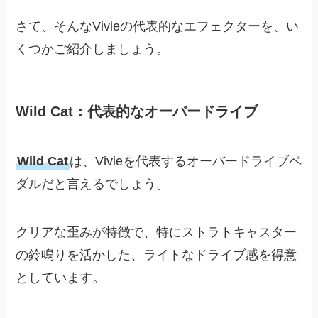
さて、そんなVivieの代表的なエフェクターを、い
くつかご紹介しましょう。
Wild Cat：代表的なオーバードライブ
Wild Cat
は、Vivieを代表するオーバードライブペ
ダルだと言えるでしょう。
クリアな歪みが特徴で、特にストラトキャスター
の鈴鳴りを活かした、ライトなドライブ感を得意
としています。