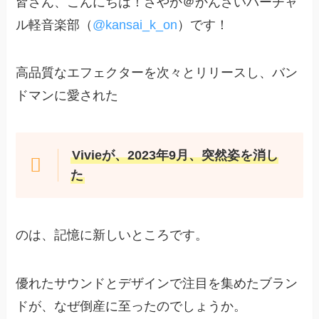
皆さん、こんにちは！さやか＠かんさいバーチャ
ル軽音楽部（
@kansai_k_on
）です！
高品質なエフェクターを次々とリリースし、バン
ドマンに愛された
Vivieが、2023年9月、突然姿を消し
た
のは、記憶に新しいところです。
優れたサウンドとデザインで注目を集めたブラン
ドが、なぜ倒産に至ったのでしょうか。