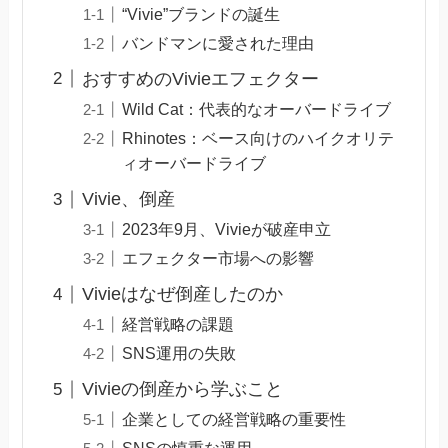
“Vivie”ブランドの誕生
バンドマンに愛された理由
おすすめのVivieエフェクター
Wild Cat：代表的なオーバードライブ
Rhinotes：ベース向けのハイクオリテ
ィオーバードライブ
Vivie、倒産
2023年9月、Vivieが破産申立
エフェクター市場への影響
Vivieはなぜ倒産したのか
経営戦略の課題
SNS運用の失敗
Vivieの倒産から学ぶこと
企業としての経営戦略の重要性