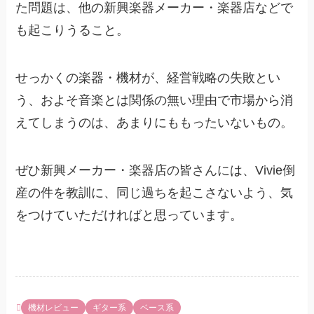
た問題は、他の新興楽器メーカー・楽器店などで
も起こりうること。
せっかくの楽器・機材が、経営戦略の失敗とい
う、およそ音楽とは関係の無い理由で市場から消
えてしまうのは、あまりにももったいないもの。
ぜひ新興メーカー・楽器店の皆さんには、Vivie倒
産の件を教訓に、同じ過ちを起こさないよう、気
をつけていただければと思っています。
機材レビュー
ギター系
ベース系