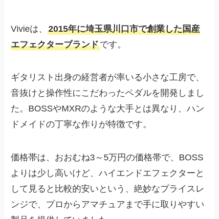
Vivieは、
2015年に埼玉県川口市で創業した国産
エフェクターブランド
です。
ギタリスト出身の経営者が率いる小さな工房で、
音抜けと操作性にこだわったペダルを開発しまし
た。BOSSやMXRのような大手とは異なり、ハン
ドメイドの丁寧な作りが特徴です。
価格帯は、おおむね3～5万円の価格帯で、BOSS
よりは少し高いけど、ハイエンドエフェクターと
して見ると比較的安いという、絶妙なプライスレ
ンジで、プロからアマチュアまで手に取りやすい