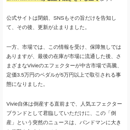
公式サイトは閉鎖、SNSもその旨だけを告知し
て、その後、更新が止まりました。
一方、市場では、この情報を受け、保障無しでは
ありますが、最後の在庫が市場に流通した後、さ
まざまなVivieのエフェクターが中古市場で高騰、
定価3.5万円のペダルが5万円以上で取引される事
態になりました。
Vivie自体は倒産する直前まで、人気エフェクター
ブランドとして君臨していただけに、この「倒
産」という突然のニュースは、バンドマンに大き