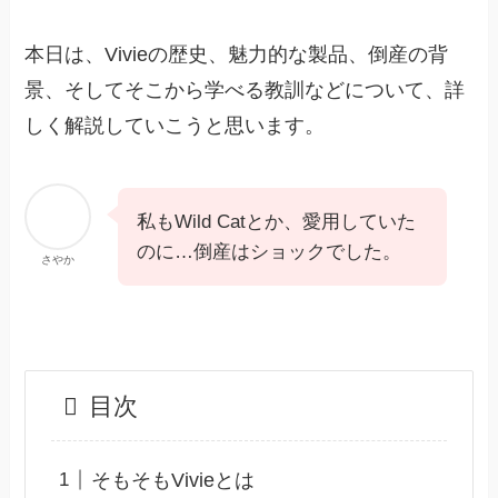
本日は、Vivieの歴史、魅力的な製品、倒産の背
景、そしてそこから学べる教訓などについて、詳
しく解説していこうと思います。
私もWild Catとか、愛用していた
のに…倒産はショックでした。
さやか
目次
そもそもVivieとは