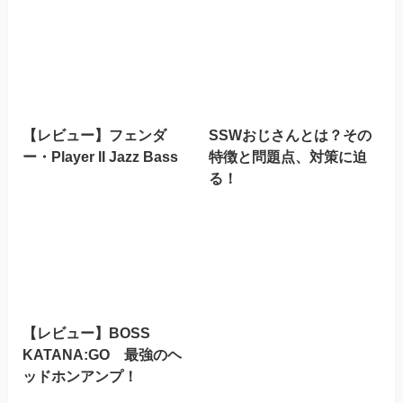
【レビュー】フェンダ
SSWおじさんとは？その
ー・Player II Jazz Bass
特徴と問題点、対策に迫
る！
【レビュー】BOSS
KATANA:GO 最強のヘ
ッドホンアンプ！