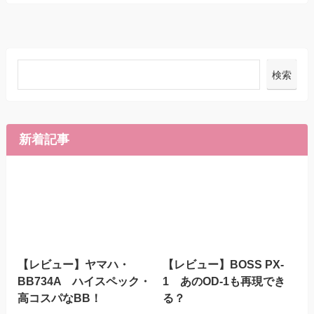
検索
新着記事
【レビュー】ヤマハ・
【レビュー】BOSS PX-
BB734A ハイスペック・
1 あのOD-1も再現でき
高コスパなBB！
る？