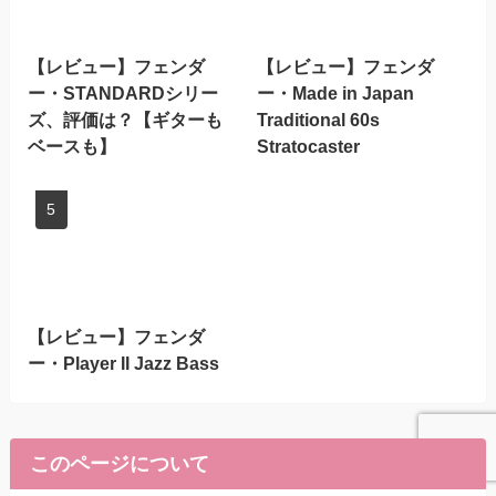
【レビュー】フェンダ
【レビュー】フェンダ
ー・STANDARDシリー
ー・Made in Japan
ズ、評価は？【ギターも
Traditional 60s
ベースも】
Stratocaster
【レビュー】フェンダ
ー・Player II Jazz Bass
このページについて