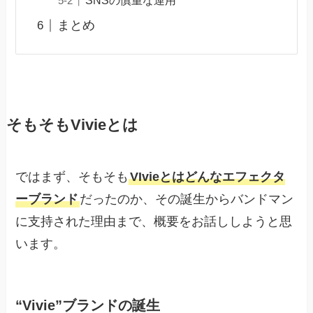
SNSの慎重な運用
まとめ
そもそもVivieとは
ではまず、そもそも
VIvieとはどんなエフェクタ
ーブランド
だったのか、その誕生からバンドマン
に支持された理由まで、概要をお話ししようと思
います。
“Vivie”ブランドの誕生