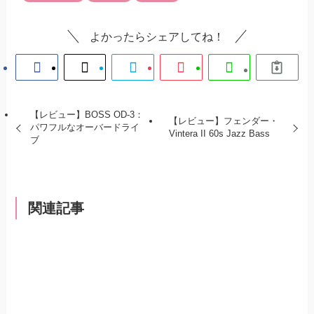
よかったらシェアしてね！
【レビュー】BOSS OD-3：
【レビュー】フェンダー・
パワフルなオーバードライ
Vintera II 60s Jazz Bass
ブ
関連記事